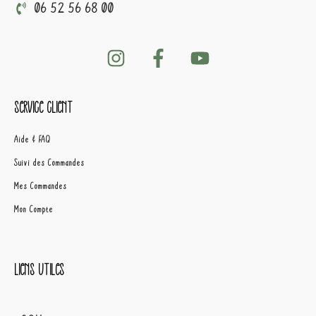
06 52 56 68 00
Service client
Aide & FAQ
Suivi des Commandes
Mes Commandes
Mon Compte
Liens utiles