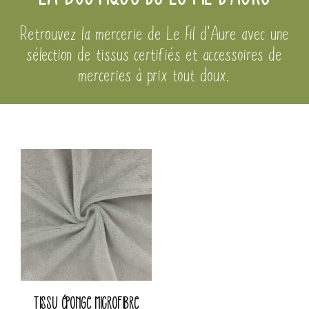
Retrouvez la mercerie de Le Fil d'Aure avec une
sélection de tissus certifiés et accessoires de
merceries à prix tout doux.
Tissu éponge microfibre