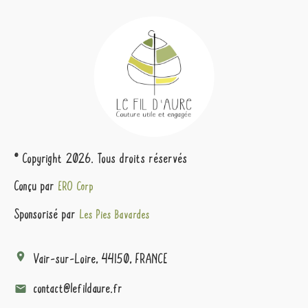
© Copyright
2026
. Tous droits réservés
Conçu par
ERO Corp
Sponsorisé par
Les Pies Bavardes
Vair-sur-Loire, 44150, FRANCE
contact@lefildaure.fr