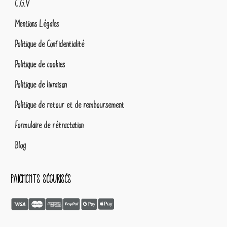
C.G.V
Mentions Légales
Politique de Confidentialité
Politique de cookies
Politique de livraison
Politique de retour et de remboursement
Formulaire de rétractation
Blog
Paiements sécurisés