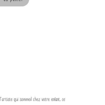
’artiste qui sommeil chez votre enfant, ce