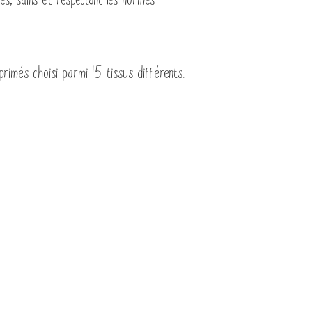
rimés choisi parmi 15 tissus différents.