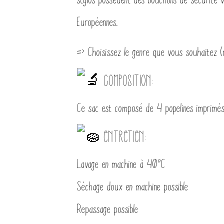
Européennes.
=> Choisissez le genre que vous souhaitez (
Composition:
Ce sac est composé de 4 popelines imprimé
Entretien:
Lavage en machine à 40°C
Séchage doux en machine possible
Repassage possible